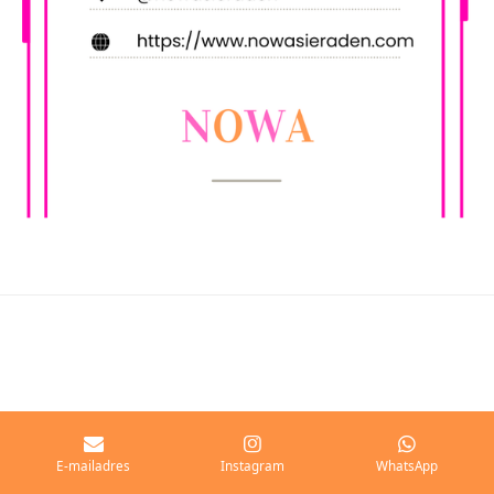
E-mailadres
Instagram
WhatsApp