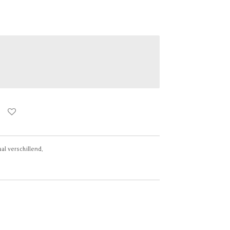
al verschillend.