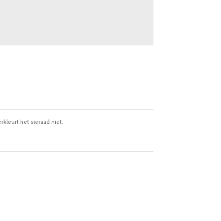
rkleurt het sieraad niet.