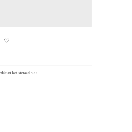
erkleurt het sieraad niet.