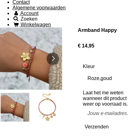
Contact
Algemene voorwaarden
Account
Zoeken
Winkelwagen
Armband Happy
€ 14,95
Kleur
Laat het me weten
wanneer dit product
weer op voorraad is.
Verzenden