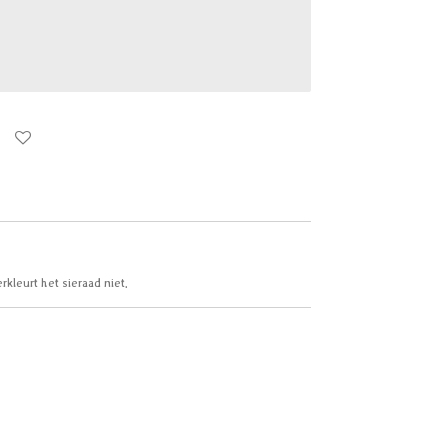
erkleurt het sieraad niet.