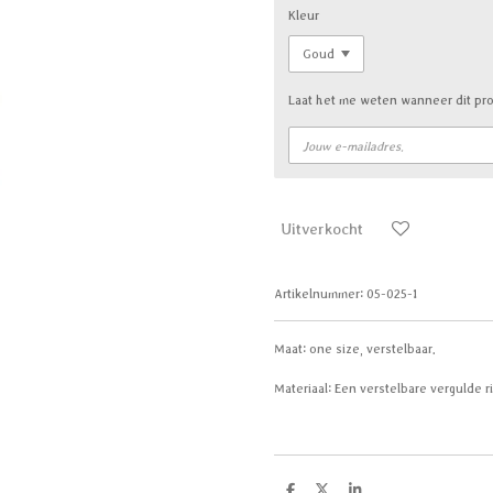
Kleur
Laat het me weten wanneer dit pro
Uitverkocht
Artikelnummer:
05-025-1
Maat: one size, verstelbaar.
Materiaal: Een verstelbare vergulde 