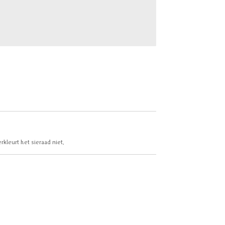
erkleurt het sieraad niet.